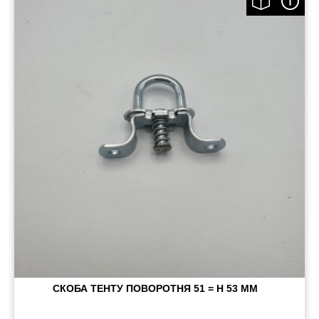
СКОБА ТЕНТУ ПОВОРОТНЯ 51 = H 53 ММ