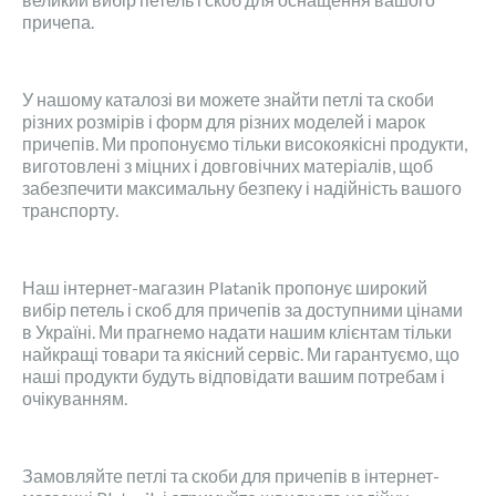
причепа.
У нашому каталозі ви можете знайти петлі та скоби
різних розмірів і форм для різних моделей і марок
причепів. Ми пропонуємо тільки високоякісні продукти,
виготовлені з міцних і довговічних матеріалів, щоб
забезпечити максимальну безпеку і надійність вашого
транспорту.
Наш інтернет-магазин Platanik пропонує широкий
вибір петель і скоб для причепів за доступними цінами
в Україні. Ми прагнемо надати нашим клієнтам тільки
найкращі товари та якісний сервіс. Ми гарантуємо, що
наші продукти будуть відповідати вашим потребам і
очікуванням.
Замовляйте петлі та скоби для причепів в інтернет-