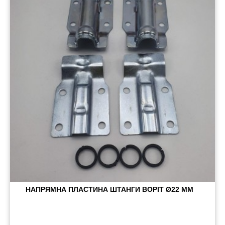
НАПРЯМНА ПЛАСТИНА ШТАНГИ ВОРІТ Ø22 ММ