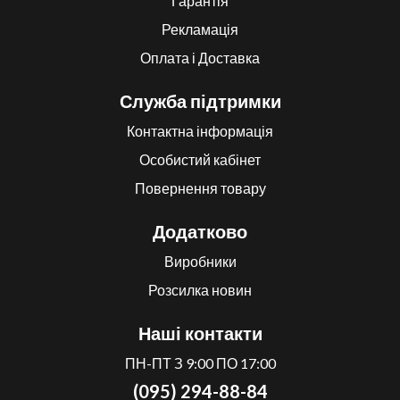
Гарантія
Рекламація
Оплата і Доставка
Служба підтримки
Контактна інформація
Особистий кабінет
Повернення товару
Додатково
Виробники
Розсилка новин
Наші контакти
ПН-ПТ З 9:00 ПО 17:00
(095) 294-88-84