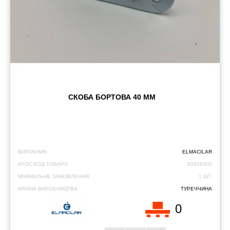
СКОБА БОРТОВА 40 ММ
ВИРОБНИК:
ELMACILAR
КРОС-КОД ТОВАРУ:
82828302
МІНІМАЛЬНЕ ЗАМОВЛЕННЯ:
1 ШТ.
КРАЇНА ВИРОБНИЦТВА:
ТУРЕЧЧИНА
0