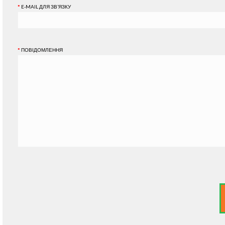
E-MAIL ДЛЯ ЗВ’ЯЗКУ
ПОВІДОМЛЕННЯ