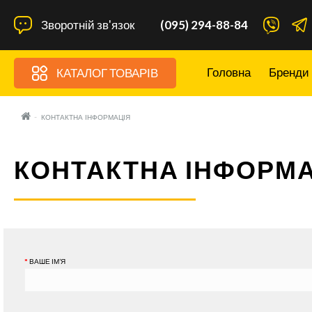
Зворотній зв'язок
(095) 294-88-84
Головна
Бренди
КАТАЛОГ ТОВАРІВ
КОНТАКТНА ІНФОРМАЦІЯ
КОНТАКТНА ІНФОРМА
ВАШЕ ІМ’Я