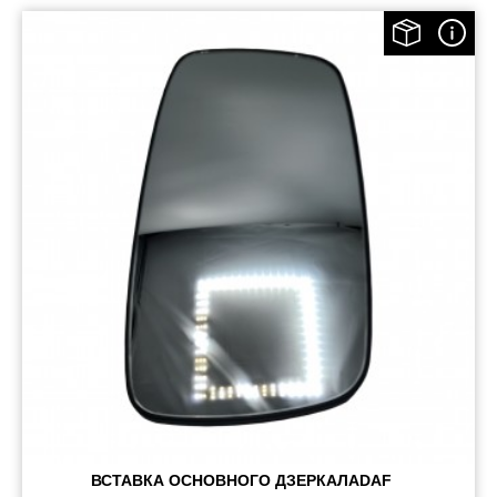
ВСТАВКА ОСНОВНОГО ДЗЕРКАЛАDAF