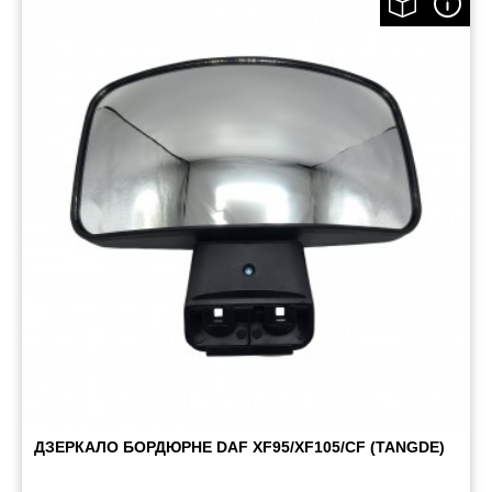
ДЗЕРКАЛО БОРДЮРНЕ DAF XF95/XF105/CF (TANGDE)