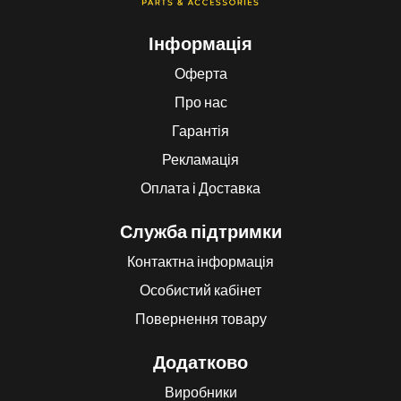
Інформація
Оферта
Про нас
Гарантія
Рекламація
Оплата і Доставка
Служба підтримки
Контактна інформація
Особистий кабінет
Повернення товару
Додатково
Виробники