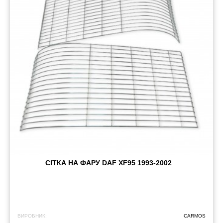
СІТКА НА ФАРУ DAF XF95 1993-2002
ВИРОБНИК:
CARMOS