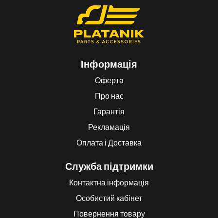
Інформація
Оферта
Про нас
Гарантія
Рекламація
Оплата і Доставка
Служба підтримки
Контактна інформація
Особистий кабінет
Повернення товару