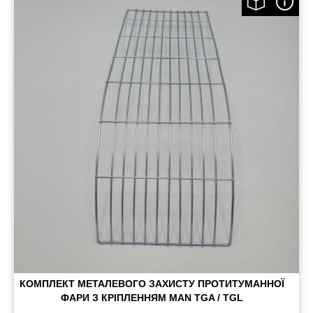
КОМПЛЕКТ МЕТАЛЕВОГО ЗАХИСТУ ПРОТИТУМАННОЇ
ФАРИ З КРІПЛЕННЯМ MAN TGA / TGL