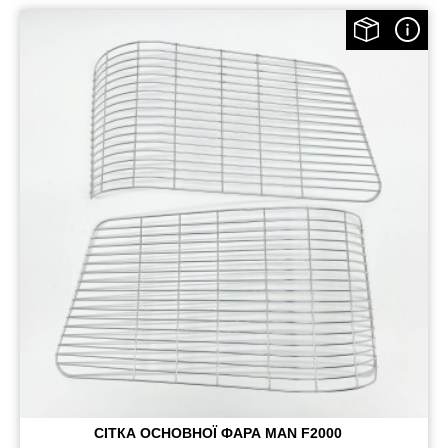
СІТКА ОСНОВНОЇ ФАРА MAN F2000