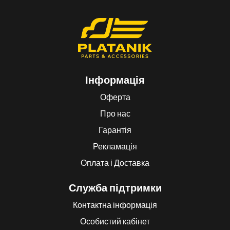
Інформація
Оферта
Про нас
Гарантія
Рекламація
Оплата і Доставка
Служба підтримки
Контактна інформація
Особистий кабінет