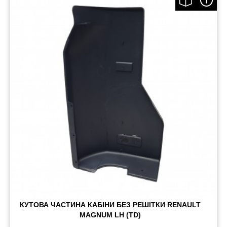
КУТОВА ЧАСТИНА КАБІНИ БЕЗ РЕШІТКИ RENAULT
MAGNUM LH (TD)