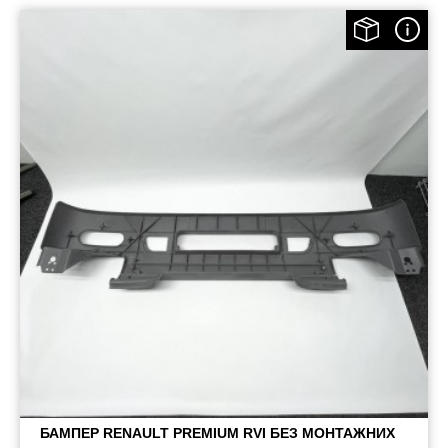
БАМПЕР RENAULT PREMIUM RVI БЕЗ МОНТАЖНИХ