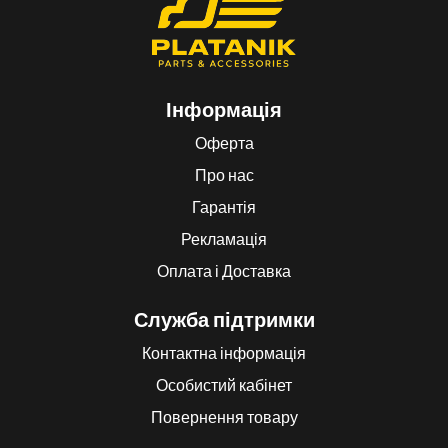
Інформація
Оферта
Про нас
Гарантія
Рекламація
Оплата і Доставка
Служба підтримки
Контактна інформація
Особистий кабінет
Повернення товару