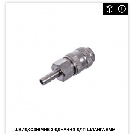
ШВИДКОЗНІМНЕ З'ЄДНАННЯ ДЛЯ ШЛАНГА 6ММ