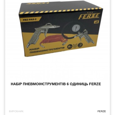
НАБІР ПНЕВМОІНСТРУМЕНТІВ 6 ОДИНИЦЬ FERZE
ВИРОБНИК:
FERZE