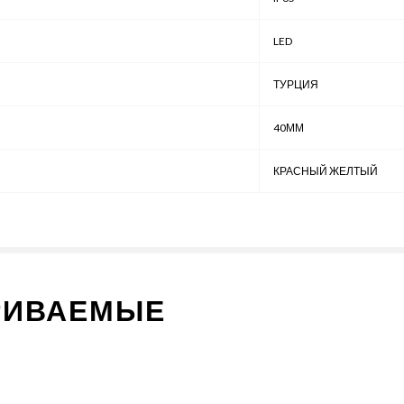
LED
ТУРЦИЯ
40ММ
КРАСНЫЙ ЖЕЛТЫЙ
РИВАЕМЫЕ