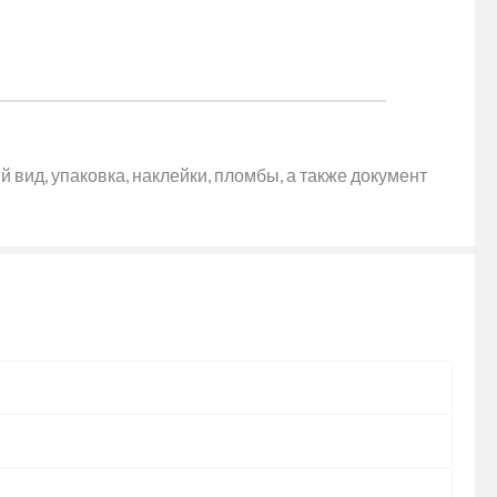
 вид, упаковка, наклейки, пломбы, а также документ