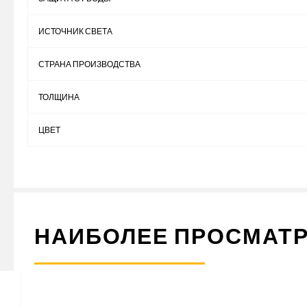
ИСТОЧНИК СВЕТА
СТРАНА ПРОИЗВОДСТВА
ТОЛЩИНА
ЦВЕТ
НАИБОЛЕЕ ПРОСМАТ