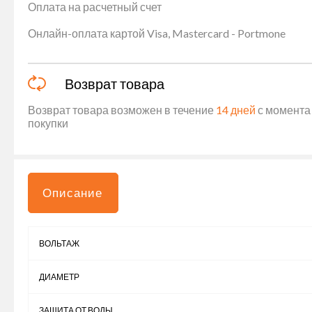
Оплата на расчетный счет
Онлайн-оплата картой Visa, Mastercard - Portmone
Возврат товара
Возврат товара возможен в течение
14 дней
с момента 
покупки
Описание
ВОЛЬТАЖ
ДИАМЕТР
ЗАЩИТА ОТ ВОДЫ