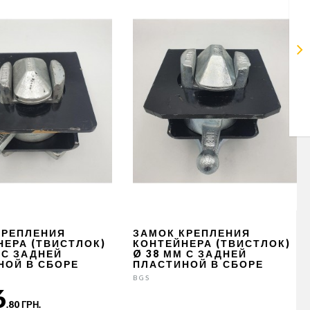
КРЕПЛЕНИЯ
ЗАМОК КРЕПЛЕНИЯ
НЕРА (ТВИСТЛОК)
КОНТЕЙНЕРА (ТВИСТЛОК)
 С ЗАДНЕЙ
Ø 38 ММ С ЗАДНЕЙ
НОЙ В СБОРЕ
ПЛАСТИНОЙ В СБОРЕ
BGS
6
.80 ГРН.