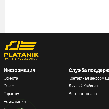
Информация
Служба поддерж
Оферта
Контактная информац
О нас
Личный Кабинет
Гарантия
Возврат товара
Рекламация