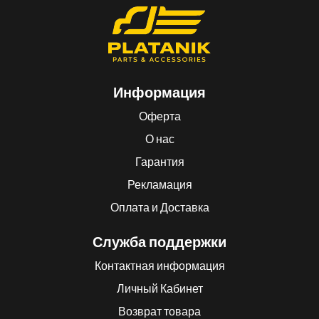
Информация
Оферта
О нас
Гарантия
Рекламация
Оплата и Доставка
Служба поддержки
Контактная информация
Личный Кабинет
Возврат товара