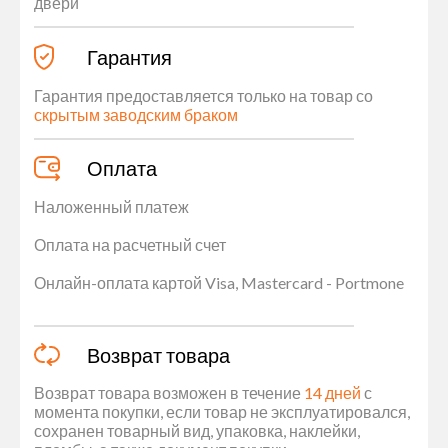
двери
Гарантия
Гарантия предоставляется только на товар со
скрытым заводским браком
Оплата
Наложенный платеж
Оплата на расчетный счет
Онлайн-оплата картой Visa, Mastercard - Portmone
Возврат товара
Возврат товара возможен в течение
14 дней
с
момента покупки, если товар не эксплуатировался,
сохранен товарный вид, упаковка, наклейки,