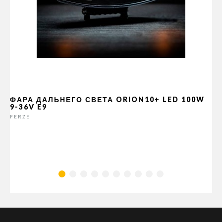
ФАРА ДАЛЬНЕГО СВЕТА ORION10+ LED 100W
9-36V E9
FERZE