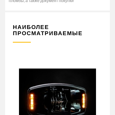
пломбы, а также документ покупки
НАИБОЛЕЕ
ПРОСМАТРИВАЕМЫЕ