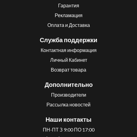
Гарантия
Рекламация
Оплата и Доставка
Служба поддержки
Контактная информация
Личный Кабинет
Возврат товара
Дополнительно
Производители
Рассылка новостей
Наши контакты
ПН-ПТ З 9:00 ПО 17:00