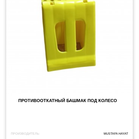
ПРОТИВООТКАТНЫЙ БАШМАК ПОД КОЛЕСО
ПРОИЗВОДИТЕЛЬ:
MUSTAFA HAYAT