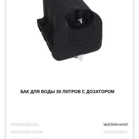
БАК ДЛЯ ВОДЫ 30 ЛИТРОВ С ДОЗАТОРОМ
ПРОИЗВОДИТЕЛЬ:
MUSTAFA HAYAT
КРОСС-КОД ТОВАРА:
WATERTANK30L