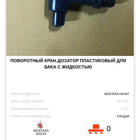
ПОВОРОТНЫЙ КРАН-ДОЗАТОР ПЛАСТИКОВЫЙ ДЛЯ
БАКА С ЖИДКОСТЬЮ
ПРОИЗВОДИТЕЛЬ:
MUSTAFA HAYAT
КРОСС-КОД ТОВАРА:
PL7766
МИНИМАЛЬНЫЙ ЗАКАЗ:
1 ШТ.
СТРАНА ПРОИЗВОДСТВА:
ТУРЦИЯ
0