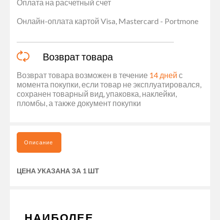
Оплата на расчетный счет
Онлайн-оплата картой Visa, Mastercard - Portmone
Возврат товара
Возврат товара возможен в течение
14 дней
с
момента покупки, если товар не эксплуатировался,
сохранен товарный вид, упаковка, наклейки,
пломбы, а также документ покупки
Описание
ЦЕНА УКАЗАНА ЗА 1 ШТ
НАИБОЛЕЕ