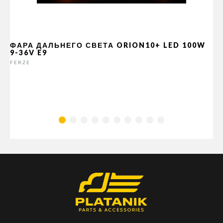
ФАРА ДАЛЬНЕГО СВЕТА ORION10+ LED 100W
9-36V E9
FERZE