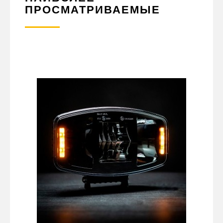
ПРОСМАТРИВАЕМЫЕ