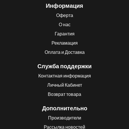
Информация
Оферта
О нас
Гарантия
Рекламация
Оплата и Доставка
Служба поддержки
Контактная информация
Личный Кабинет
Возврат товара
Дополнительно
Производители
Рассылка новостей