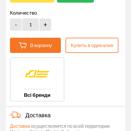
Количество
В корзину
Купить в один клик
Всі бренди
Доставка
Доставка
осуществляется по всей территории