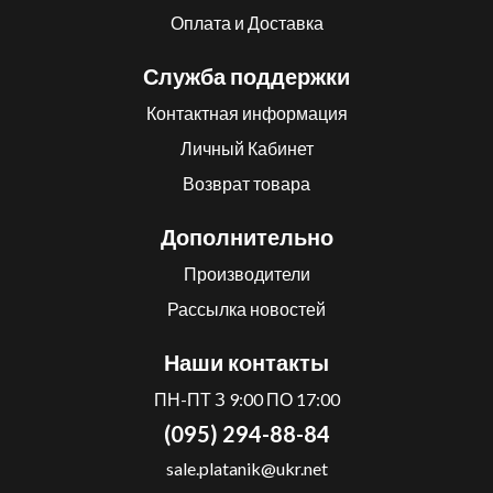
Оплата и Доставка
Служба поддержки
Контактная информация
Личный Кабинет
Возврат товара
Дополнительно
Производители
Рассылка новостей
Наши контакты
ПН-ПТ З 9:00 ПО 17:00
(095) 294-88-84
sale.platanik@ukr.net