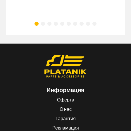
Информация
Оферта
О нас
Гарантия
Рекламация