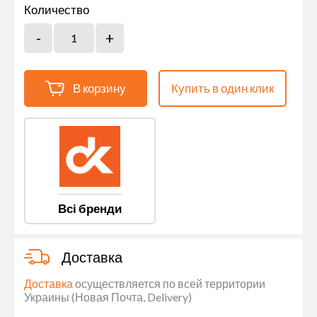
Количество
В корзину
Купить в один клик
Всі бренди
Доставка
Доставка
осуществляется по всей территории
Украины (Новая Почта, Delivery)