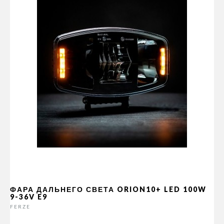
ФАРА ДАЛЬНЕГО СВЕТА ORION10+ LED 100W
9-36V E9
FERZE