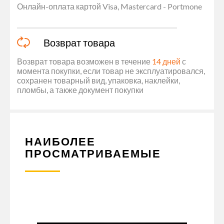
Онлайн-оплата картой Visa, Mastercard - Portmone
Возврат товара
Возврат товара возможен в течение
14 дней
с
момента покупки, если товар не эксплуатировался,
сохранен товарный вид, упаковка, наклейки,
пломбы, а также документ покупки
НАИБОЛЕЕ
ПРОСМАТРИВАЕМЫЕ