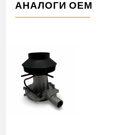
АНАЛОГИ ОЕМ