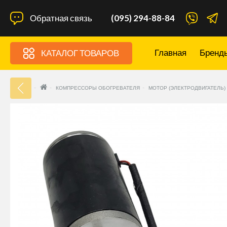
Обратная связь
(095) 294-88-84
Главная
Бренд
КАТАЛОГ ТОВАРОВ
33
КОМПРЕССОРЫ ОБОГРЕВАТЕЛЯ
МОТОР (ЭЛЕКТРОДВИГАТЕЛЬ)