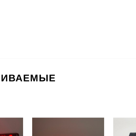
РИВАЕМЫЕ