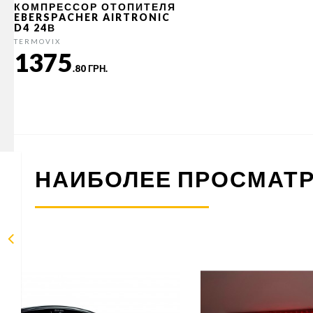
КОМПРЕССОР ОТОПИТЕЛЯ
EBERSPACHER AIRTRONIC
D4 24В
TERMOVIX
1375
.80 ГРН.
НАИБОЛЕЕ ПРОСМАТ