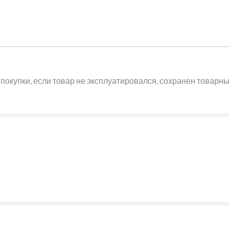
покупки, если товар не эксплуатировался, сохранен товарный