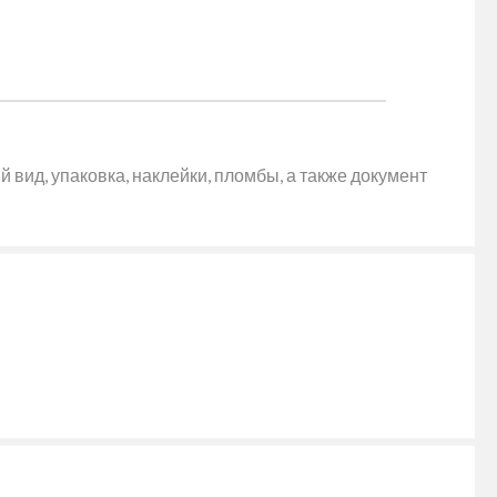
 вид, упаковка, наклейки, пломбы, а также документ