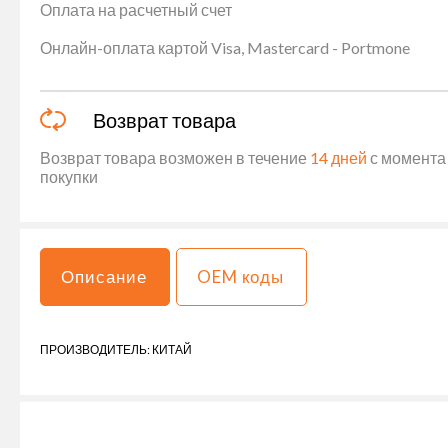
Оплата на расчетный счет
Онлайн-оплата картой Visa, Mastercard - Portmone
Возврат товара
Возврат товара возможен в течение
14 дней
с момента 
покупки
Описание
OEM коды
ПРОИЗВОДИТЕЛЬ: КИТАЙ