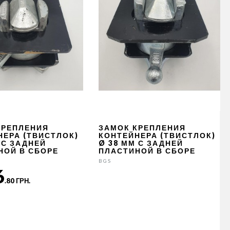
КРЕПЛЕНИЯ
ЗАМОК КРЕПЛЕНИЯ
НЕРА (ТВИСТЛОК)
КОНТЕЙНЕРА (ТВИСТЛОК)
 С ЗАДНЕЙ
Ø 38 ММ С ЗАДНЕЙ
НОЙ В СБОРЕ
ПЛАСТИНОЙ В СБОРЕ
BGS
6
.80 ГРН.