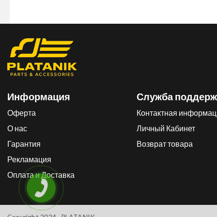
Информация
Служба поддерж
Оферта
Контактная информац
О нас
Личный Кабинет
Гарантия
Возврат товара
Рекламация
Оплата и Доставка
Copyright 2024 .
PLATANIK