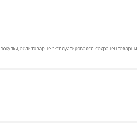
покупки, если товар не эксплуатировался, сохранен товарный