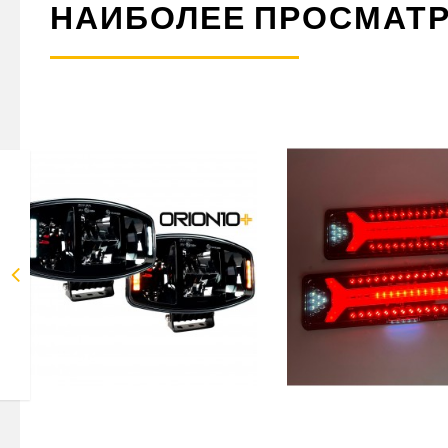
НАИБОЛЕЕ ПРОСМАТ