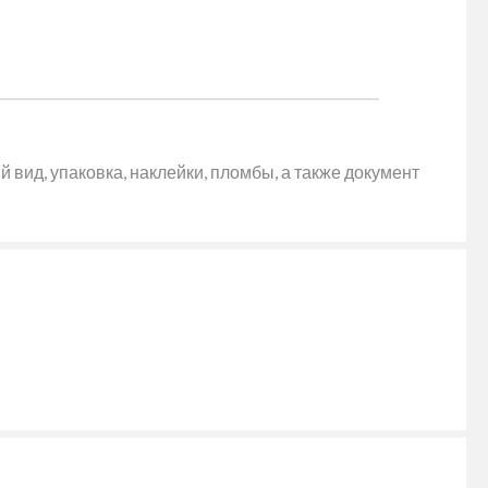
 вид, упаковка, наклейки, пломбы, а также документ