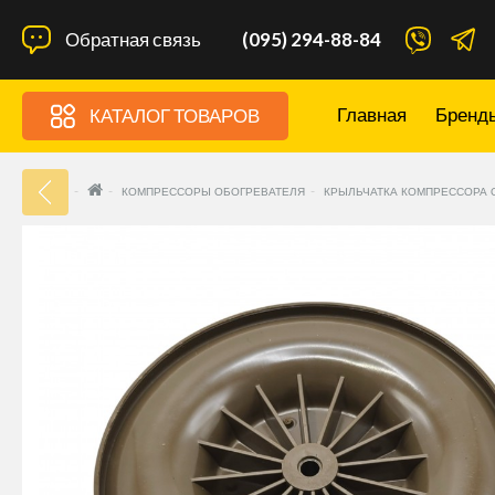
Обратная связь
(095) 294-88-84
Главная
Бренд
КАТАЛОГ ТОВАРОВ
33
КОМПРЕССОРЫ ОБОГРЕВАТЕЛЯ
КРЫЛЬЧАТКА КОМПРЕССОРА О