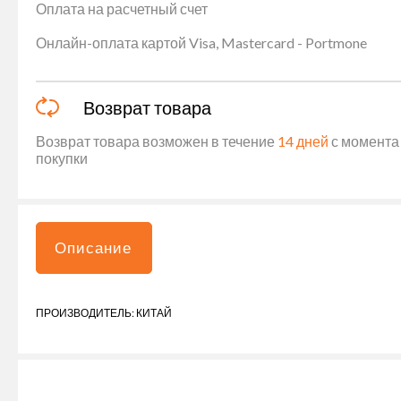
Оплата на расчетный счет
Онлайн-оплата картой Visa, Mastercard - Portmone
Возврат товара
Возврат товара возможен в течение
14 дней
с момента 
покупки
Описание
ПРОИЗВОДИТЕЛЬ: КИТАЙ