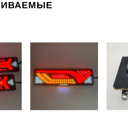
РИВАЕМЫЕ